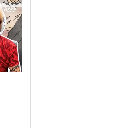
Jul 28, 2026