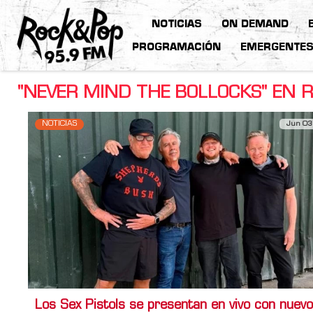
NOTICIAS
ON DEMAND
PROGRAMACIÓN
EMERGENTE
"NEVER MIND THE BOLLOCKS" EN 
NOTICIAS
Jun 03
Los Sex Pistols se presentan en vivo con nuevo