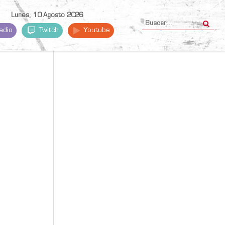
Lunes, 10 Agosto 2026
adio
Twitch
Youtube