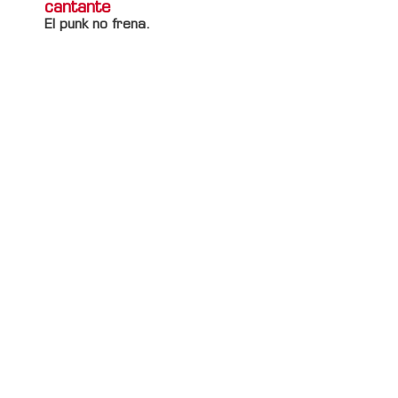
cantante
El punk no frena.