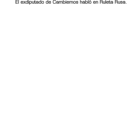
El exdiputado de Cambiemos habló en Ruleta Rusa.