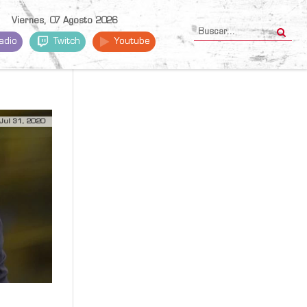
Viernes, 07 Agosto 2026
adio
Twitch
Youtube
Jul 31, 2020