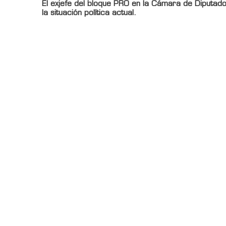
El exjefe del bloque PRO en la Cámara de Diputado
la situación política actual.