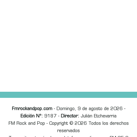
Fmrockandpop.com
- Domingo, 9 de agosto de 2026 -
Edición Nº:
9187 -
Director:
Julián Etchevarria
FM Rock and Pop - Copyright © 2026 Todos los derechos
reservados