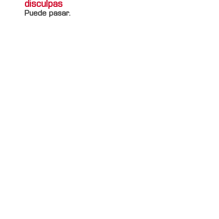
disculpas
Puede pasar.