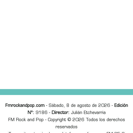
Fmrockandpop.com
- Sábado, 8 de agosto de 2026 -
Edición
Nº:
9186 -
Director:
Julián Etchevarria
FM Rock and Pop - Copyright © 2026 Todos los derechos
reservados