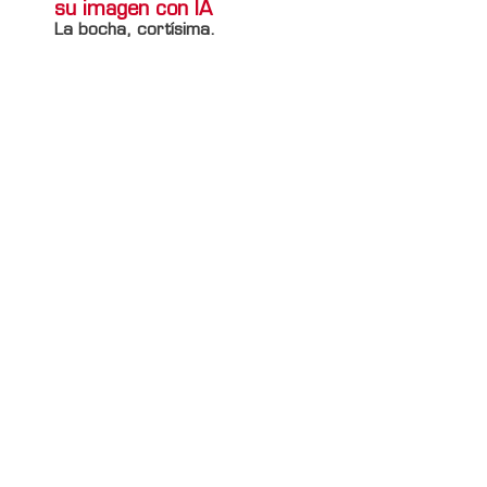
su imagen con IA
La bocha, cortísima.