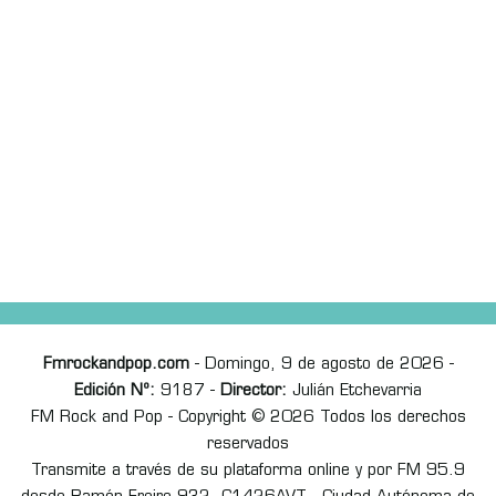
Fmrockandpop.com
- Domingo, 9 de agosto de 2026 -
Edición Nº:
9187 -
Director:
Julián Etchevarria
FM Rock and Pop - Copyright © 2026 Todos los derechos
reservados
Transmite a través de su plataforma online y por FM 95.9