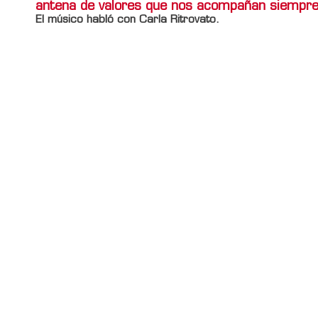
antena de valores que nos acompañan siempre
El músico habló con Carla Ritrovato.