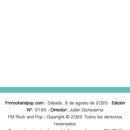
Fmrockandpop.com
- Sábado, 8 de agosto de 2026 -
Edición
Nº:
9186 -
Director:
Julián Etchevarria
FM Rock and Pop - Copyright © 2026 Todos los derechos
reservados