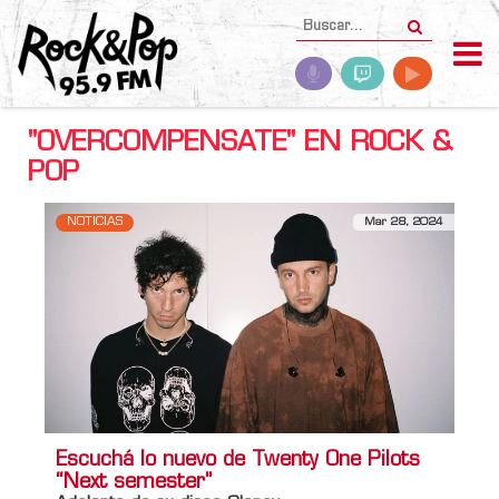
"OVERCOMPENSATE" EN ROCK &
POP
NOTICIAS
Mar 28, 2024
Escuchá lo nuevo de Twenty One Pilots
“Next semester”