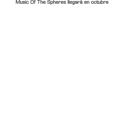
Music Of The Spheres llegará en octubre