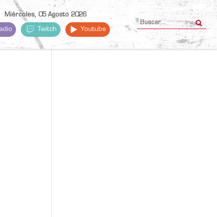
Miércoles, 05 Agosto 2026
adio
Twitch
Youtube