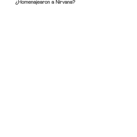
¿Homenajearon a Nirvana?