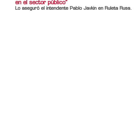
en el sector público”
Lo aseguró el intendente Pablo Javkin en Ruleta Rusa.