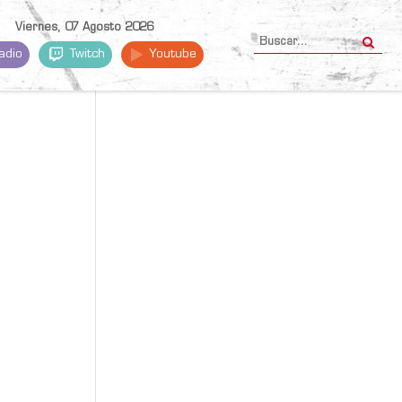
Viernes, 07 Agosto 2026
adio
Twitch
Youtube