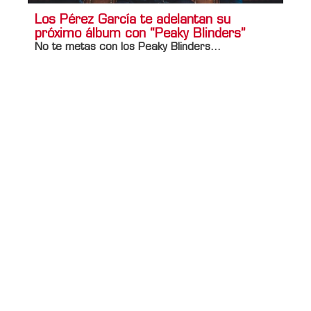
Los Pérez García te adelantan su
próximo álbum con “Peaky Blinders”
No te metas con los Peaky Blinders…