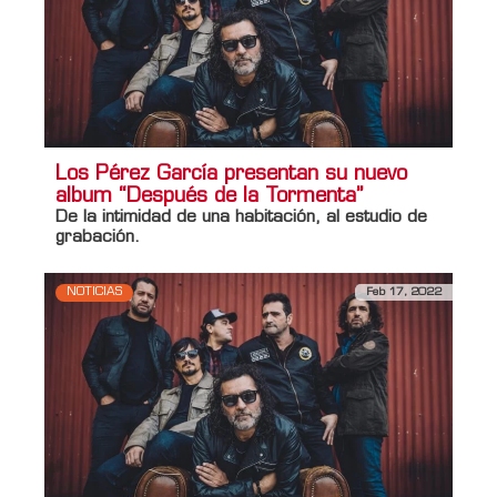
Los Pérez García presentan su nuevo
album “Después de la Tormenta”
De la intimidad de una habitación, al estudio de
grabación.
NOTICIAS
Feb 17, 2022