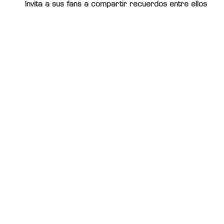
Invita a sus fans a compartir recuerdos entre ellos