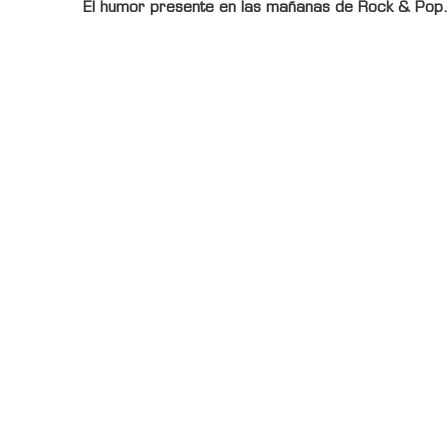
El humor presente en las mañanas de Rock & Pop.