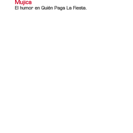
Mujica
El humor en Quién Paga La Fiesta.