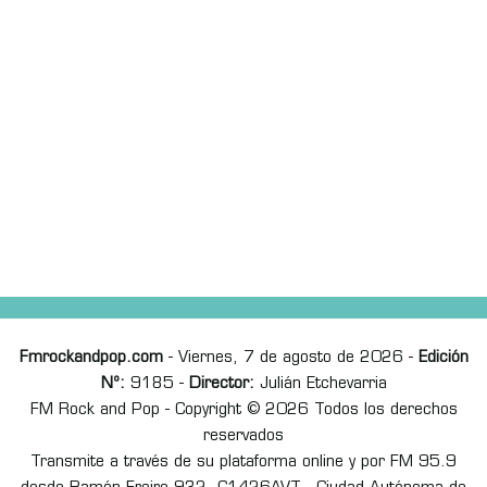
Fmrockandpop.com
- Viernes, 7 de agosto de 2026 -
Edición
Nº:
9185 -
Director:
Julián Etchevarria
FM Rock and Pop - Copyright © 2026 Todos los derechos
reservados
Transmite a través de su plataforma online y por FM 95.9