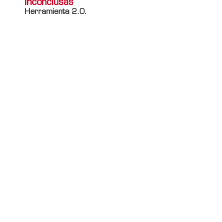
inconclusas
Herramienta 2.0.