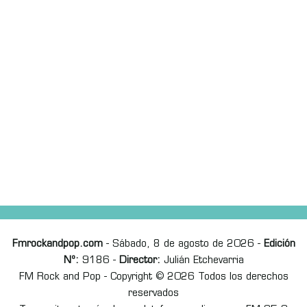
Fmrockandpop.com
- Sábado, 8 de agosto de 2026 -
Edición
Nº:
9186 -
Director:
Julián Etchevarria
FM Rock and Pop - Copyright © 2026 Todos los derechos
reservados