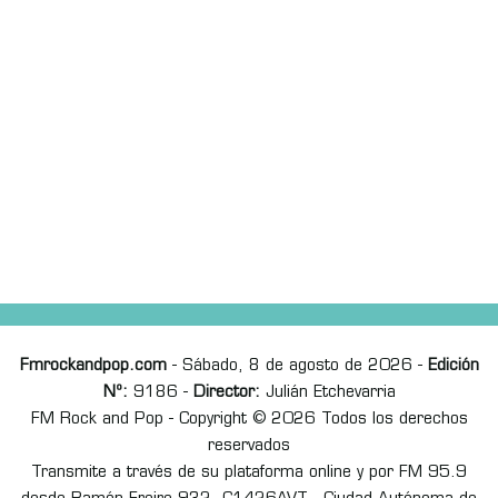
Fmrockandpop.com
- Sábado, 8 de agosto de 2026 -
Edición
Nº:
9186 -
Director:
Julián Etchevarria
FM Rock and Pop - Copyright © 2026 Todos los derechos
reservados
Transmite a través de su plataforma online y por FM 95.9