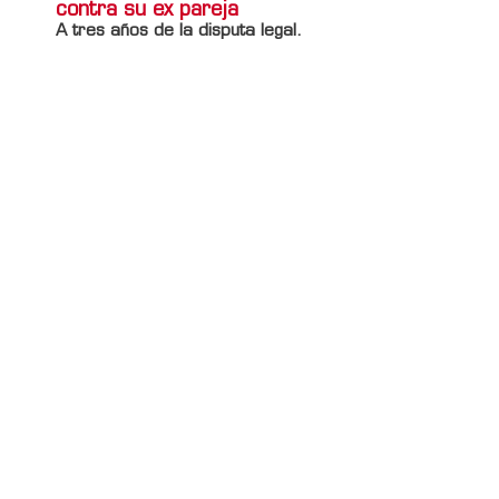
contra su ex pareja
A tres años de la disputa legal.