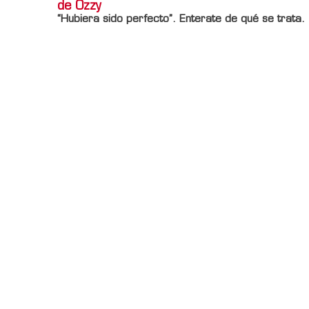
de Ozzy
“Hubiera sido perfecto”. Enterate de qué se trata.