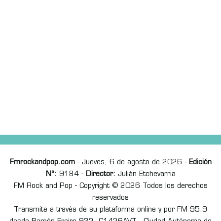
Fmrockandpop.com
- Jueves, 6 de agosto de 2026 -
Edición
Nº:
9184 -
Director:
Julián Etchevarria
FM Rock and Pop - Copyright © 2026 Todos los derechos
reservados
Transmite a través de su plataforma online y por FM 95.9