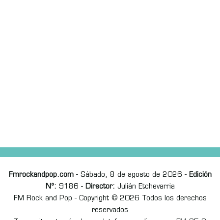
Fmrockandpop.com
- Sábado, 8 de agosto de 2026 -
Edición
Nº:
9186 -
Director:
Julián Etchevarria
FM Rock and Pop - Copyright © 2026 Todos los derechos
reservados