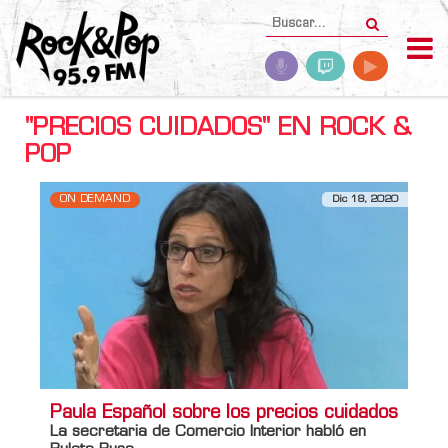
"PRECIOS CUIDADOS" EN ROCK &
POP
ON DEMAND
Dic 18, 2020
Paula Español sobre los precios cuidados
La secretaria de Comercio Interior habló en