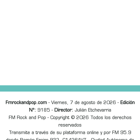
Fmrockandpop.com
- Viernes, 7 de agosto de 2026 -
Edición
Nº:
9185 -
Director:
Julián Etchevarria
FM Rock and Pop - Copyright © 2026 Todos los derechos
reservados
Transmite a través de su plataforma online y por FM 95.9