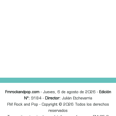
Fmrockandpop.com
- Jueves, 6 de agosto de 2026 -
Edición
Nº:
9184 -
Director:
Julián Etchevarria
FM Rock and Pop - Copyright © 2026 Todos los derechos
reservados