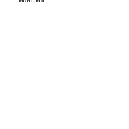
Tenía 91 años.