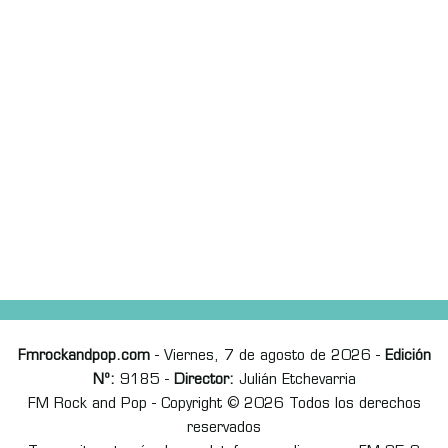
Fmrockandpop.com
- Viernes, 7 de agosto de 2026 -
Edición
Nº:
9185 -
Director:
Julián Etchevarria
FM Rock and Pop - Copyright © 2026 Todos los derechos
reservados