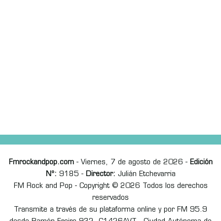
Fmrockandpop.com
- Viernes, 7 de agosto de 2026 -
Edición
Nº:
9185 -
Director:
Julián Etchevarria
FM Rock and Pop - Copyright © 2026 Todos los derechos
reservados
Transmite a través de su plataforma online y por FM 95.9