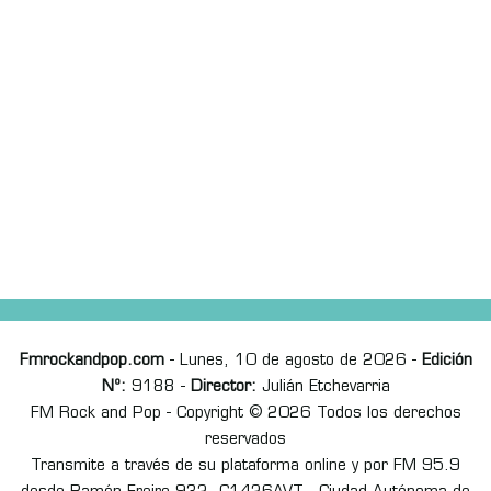
Fmrockandpop.com
- Lunes, 10 de agosto de 2026 -
Edición
Nº:
9188 -
Director:
Julián Etchevarria
FM Rock and Pop - Copyright © 2026 Todos los derechos
reservados
Transmite a través de su plataforma online y por FM 95.9