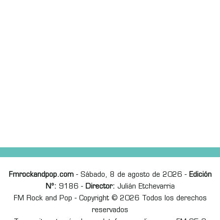
Fmrockandpop.com
- Sábado, 8 de agosto de 2026 -
Edición
Nº:
9186 -
Director:
Julián Etchevarria
FM Rock and Pop - Copyright © 2026 Todos los derechos
reservados