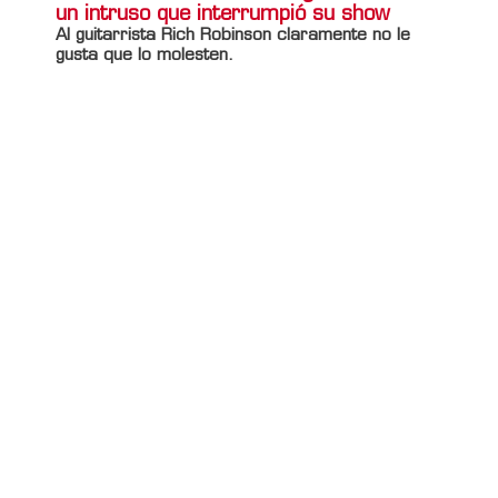
un intruso que interrumpió su show
Al guitarrista Rich Robinson claramente no le
gusta que lo molesten.