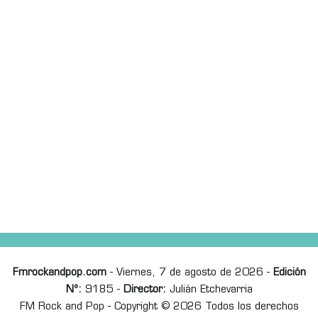
Fmrockandpop.com
- Viernes, 7 de agosto de 2026 -
Edición
Nº:
9185 -
Director:
Julián Etchevarria
FM Rock and Pop - Copyright © 2026 Todos los derechos