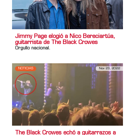
Jimmy Page elogió a Nico Bereciartúa,
guitarrista de The Black Crowes
Orgullo nacional.
NOTICIAS
Nov 23, 2022
The Black Crowes echó a guitarrazos a