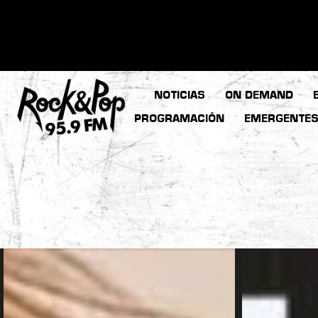
NOTICIAS
ON DEMAND
PROGRAMACIÓN
EMERGENTE