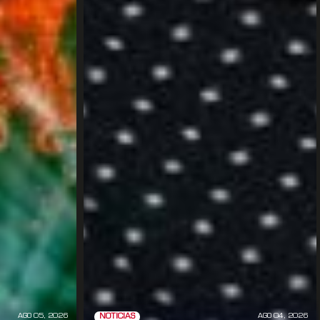
AGO 05, 2026
AGO 04, 2026
NOTICIAS