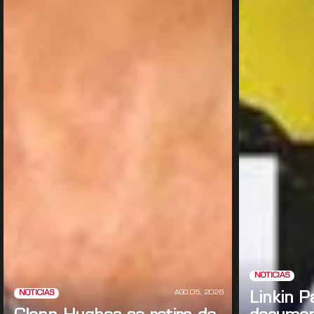
NOTICIAS
AGO 05, 2026
NOTICIAS
Linkin P