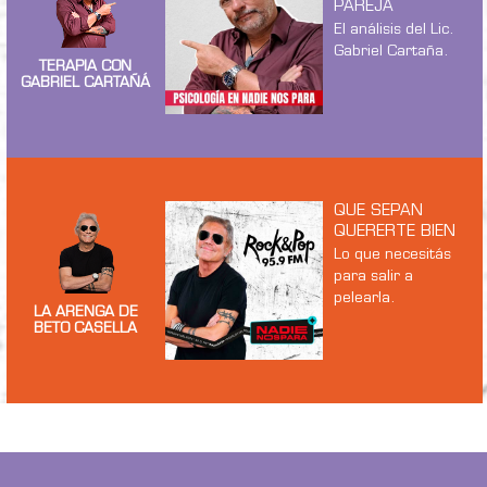
PAREJA
El análisis del Lic.
Gabriel Cartaña.
TERAPIA CON
GABRIEL CARTAÑÁ
QUE SEPAN
QUERERTE BIEN
Lo que necesitás
para salir a
pelearla.
LA ARENGA DE
BETO CASELLA