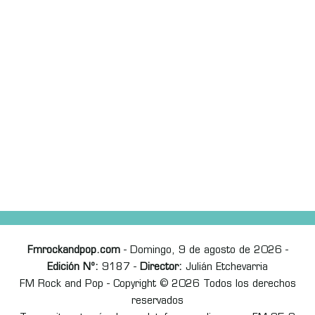
Fmrockandpop.com
- Domingo, 9 de agosto de 2026 -
Edición Nº:
9187 -
Director:
Julián Etchevarria
FM Rock and Pop - Copyright © 2026 Todos los derechos
reservados