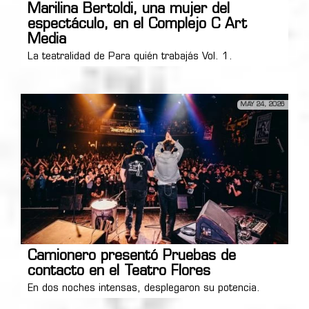
Marilina Bertoldi, una mujer del
espectáculo, en el Complejo C Art
Media
La teatralidad de Para quién trabajás Vol. 1.
MAY 24, 2026
Camionero presentó Pruebas de
contacto en el Teatro Flores
En dos noches intensas, desplegaron su potencia.