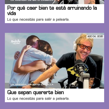
Por qué caer bien te está arruinando la
vida
Lo que necesitás para salir a pelearla.
AGO 04, 2026
Que sepan quererte bien
Lo que necesitás para salir a pelearla.