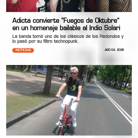
Adicta convierte "Fuegos de Oktubre"
en un homenaje bailable al Indio Solari
La banda tomó uno de los clásicos de los Redondos y
lo pasó por su filtro technopunk.
NOTICIAS
AGO 04, 2026