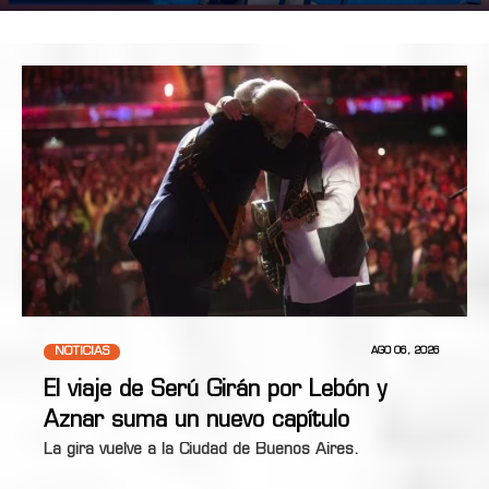
NOTICIAS
AGO 06, 2026
El viaje de Serú Girán por Lebón y
Aznar suma un nuevo capítulo
La gira vuelve a la Ciudad de Buenos Aires.