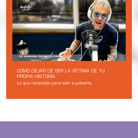
CÓMO DEJAR DE SER LA VÍCTIMA DE TU
PROPIA HISTORIA
Lo que necesitás para salir a pelearla.