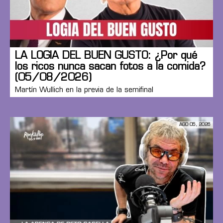
LA LOGIA DEL BUEN GUSTO: ¿Por qué
los ricos nunca sacan fotos a la comida?
(05/08/2026)
Martín Wullich en la previa de la semifinal
AGO 05, 2026