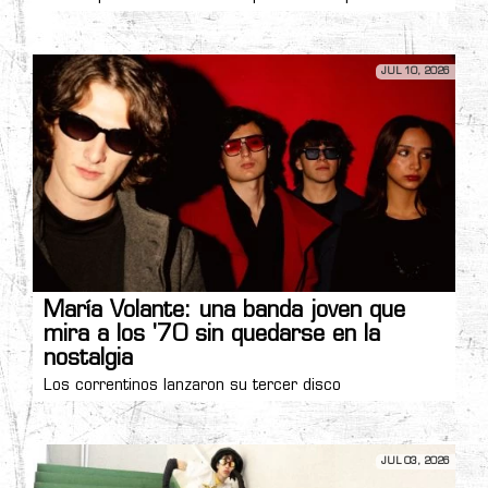
JUL 10, 2026
María Volante: una banda joven que
mira a los '70 sin quedarse en la
nostalgia
Los correntinos lanzaron su tercer disco
JUL 03, 2026