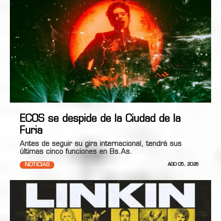
ECOS se despide de la Ciudad de la
Furia
Antes de seguir su gira internacional, tendrá sus
últimas cinco funciones en Bs.As.
NOTICIAS
AGO 05, 2026