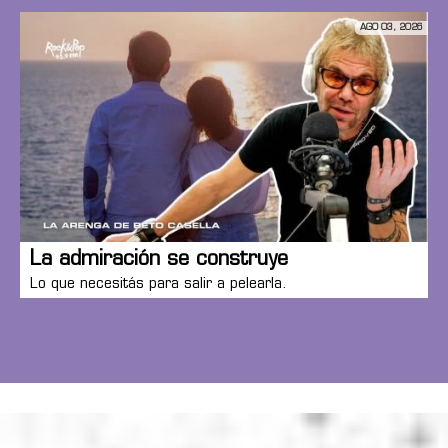
AGO 03, 2026
La admiración se construye
Lo que necesitás para salir a pelearla.