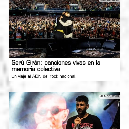
Serú Girán: canciones vivas en la
memoria colectiva
Un viaje al ADN del rock nacional.
JUN 16, 2026