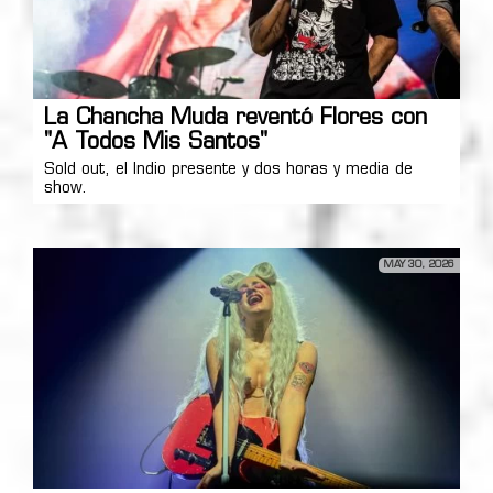
La Chancha Muda reventó Flores con
"A Todos Mis Santos"
Sold out, el Indio presente y dos horas y media de
show.
MAY 30, 2026