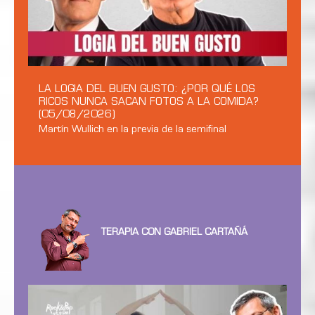
LA LOGIA DEL BUEN GUSTO: ¿POR QUÉ LOS
RICOS NUNCA SACAN FOTOS A LA COMIDA?
(05/08/2026)
Martín Wullich en la previa de la semifinal
TERAPIA CON GABRIEL CARTAÑÁ