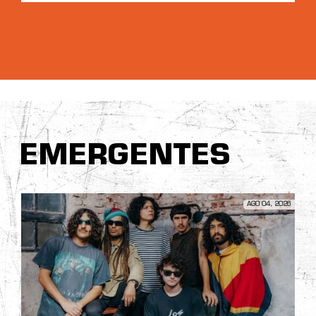
EMERGENTES
AGO 04, 2026