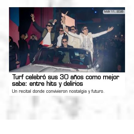
MAY 11, 2026
Turf celebró sus 30 años como mejor
sabe: entre hits y delirios
Un recital donde convivieron nostalgia y futuro.