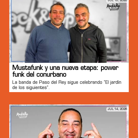
JUL 16, 2026
Mustafunk y una nueva etapa: power
funk del conurbano
La banda de Paso del Rey sigue celebrando "El jardín
de los siguientes".
JUL 14, 2026