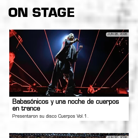
ON STAGE
JUN 26, 2026
Babasónicos y una noche de cuerpos
en trance
Presentaron su disco Cuerpos Vol.1.
JUN 20, 2026