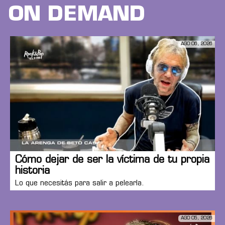
ON DEMAND
AGO 06, 2026
Cómo dejar de ser la víctima de tu propia
historia
Lo que necesitás para salir a pelearla.
AGO 05, 2026