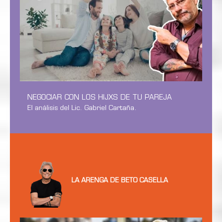
NEGOCIAR CON LOS HIJXS DE TU PAREJA
El análisis del Lic. Gabriel Cartaña.
LA ARENGA DE BETO CASELLA