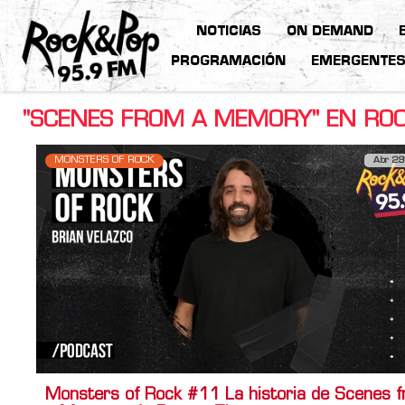
NOTICIAS
ON DEMAND
PROGRAMACIÓN
EMERGENTE
"SCENES FROM A MEMORY" EN ROC
MONSTERS OF ROCK
Abr 29
Monsters of Rock #11 La historia de Scenes 