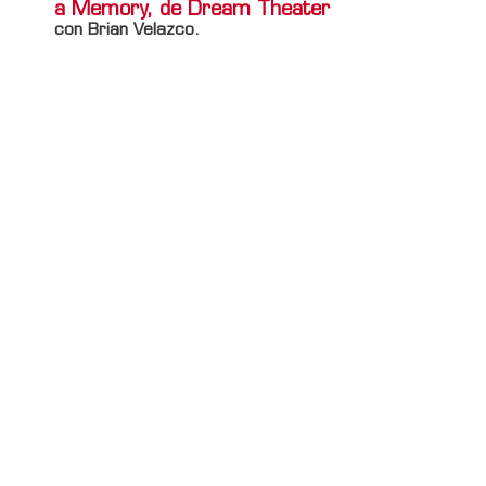
a Memory, de Dream Theater
con Brian Velazco.