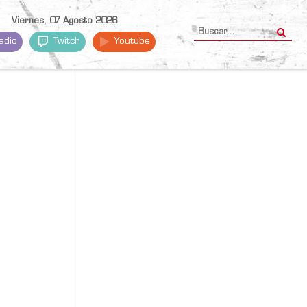
Viernes, 07 Agosto 2026
adio
Twitch
Youtube