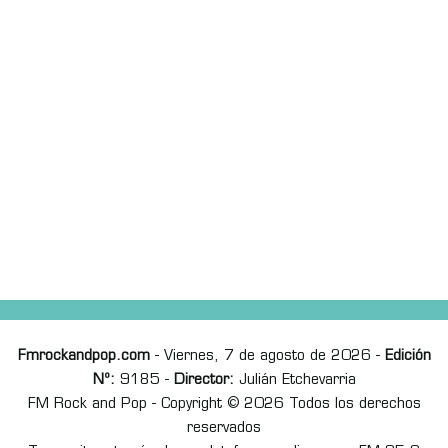
Fmrockandpop.com
- Viernes, 7 de agosto de 2026 -
Edición
Nº:
9185 -
Director:
Julián Etchevarria
FM Rock and Pop - Copyright © 2026 Todos los derechos
reservados