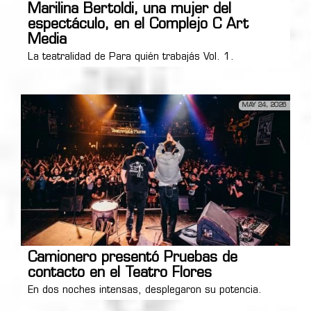
Marilina Bertoldi, una mujer del
espectáculo, en el Complejo C Art
Media
La teatralidad de Para quién trabajás Vol. 1.
MAY 24, 2026
Camionero presentó Pruebas de
contacto en el Teatro Flores
En dos noches intensas, desplegaron su potencia.