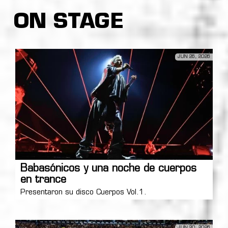
ON STAGE
JUN 26, 2026
Babasónicos y una noche de cuerpos
en trance
Presentaron su disco Cuerpos Vol.1.
JUN 20, 2026