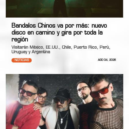
Bandalos Chinos va por más: nuevo
disco en camino y gira por toda la
región
Visitarán México, EE.UU., Chile, Puerto Rico, Perú,
Uruguay y Argentina
NOTICIAS
AGO 04, 2026