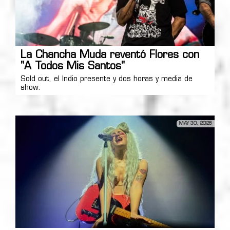
La Chancha Muda reventó Flores con
"A Todos Mis Santos"
Sold out, el Indio presente y dos horas y media de
show.
MAY 30, 2026