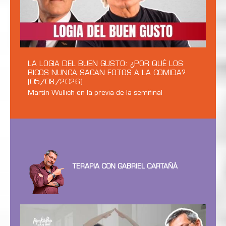
LA LOGIA DEL BUEN GUSTO: ¿POR QUÉ LOS
RICOS NUNCA SACAN FOTOS A LA COMIDA?
(05/08/2026)
Martín Wullich en la previa de la semifinal
TERAPIA CON GABRIEL CARTAÑÁ