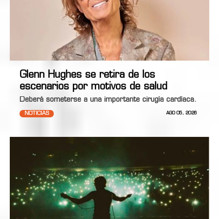
Glenn Hughes se retira de los
escenarios por motivos de salud
Deberá someterse a una importante cirugía cardíaca.
NOTICIAS
AGO 05, 2026