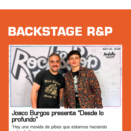
BACKSTAGE R&P
AGO 02, 2026
Joaco Burgos presenta “Desde lo
profundo”
“Hay una movida de pibes que estamos haciendo