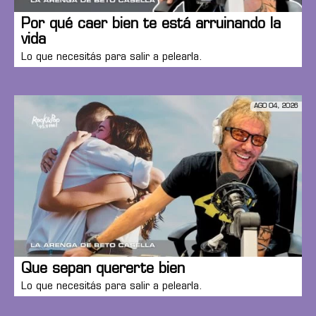
Por qué caer bien te está arruinando la
vida
Lo que necesitás para salir a pelearla.
AGO 04, 2026
Que sepan quererte bien
Lo que necesitás para salir a pelearla.