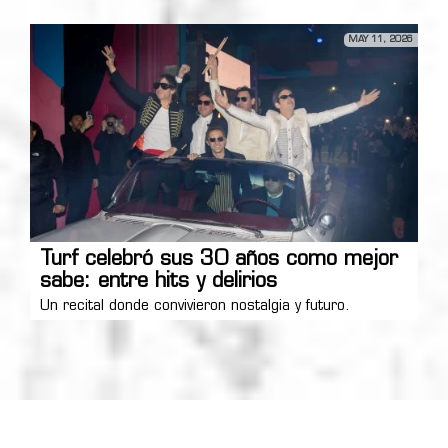
MAY 11, 2026
Turf celebró sus 30 años como mejor
sabe: entre hits y delirios
Un recital donde convivieron nostalgia y futuro.