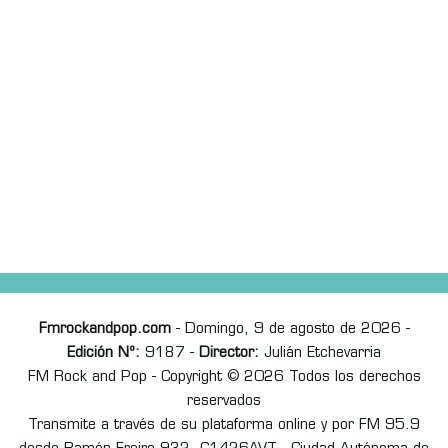
Fmrockandpop.com
- Domingo, 9 de agosto de 2026 -
Edición Nº:
9187 -
Director:
Julián Etchevarria
FM Rock and Pop - Copyright © 2026 Todos los derechos
reservados
Transmite a través de su plataforma online y por FM 95.9