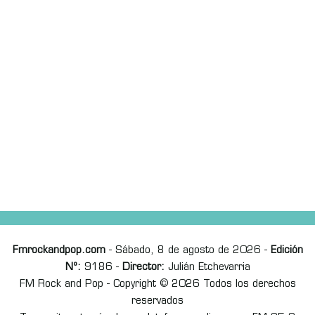
Fmrockandpop.com
- Sábado, 8 de agosto de 2026 -
Edición
Nº:
9186 -
Director:
Julián Etchevarria
FM Rock and Pop - Copyright © 2026 Todos los derechos
reservados