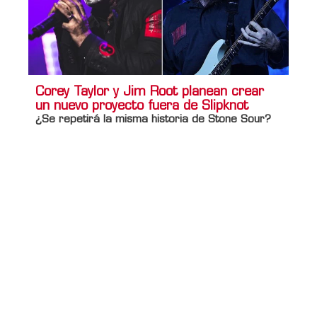
Corey Taylor y Jim Root planean crear
un nuevo proyecto fuera de Slipknot
¿Se repetirá la misma historia de Stone Sour?