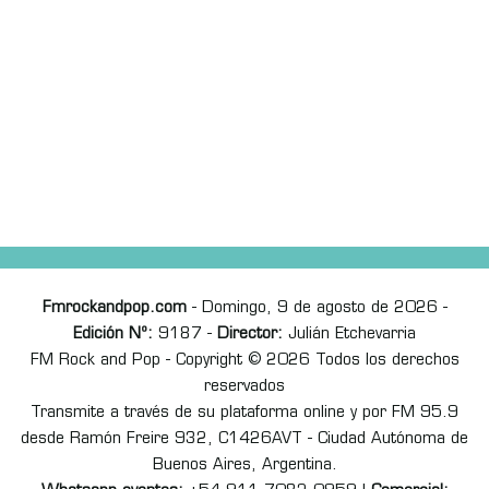
Fmrockandpop.com
- Domingo, 9 de agosto de 2026 -
Edición Nº:
9187 -
Director:
Julián Etchevarria
FM Rock and Pop - Copyright © 2026 Todos los derechos
reservados
Transmite a través de su plataforma online y por FM 95.9
desde Ramón Freire 932, C1426AVT - Ciudad Autónoma de
Buenos Aires, Argentina.