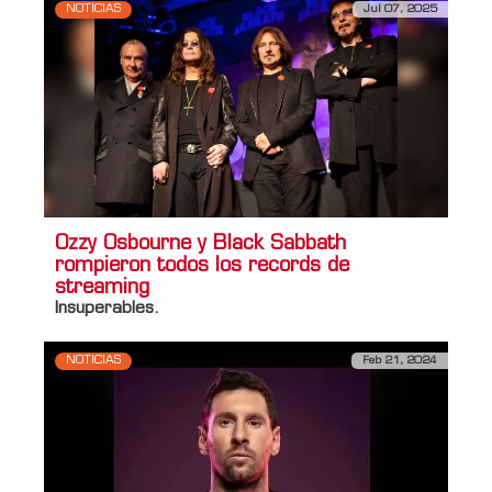
NOTICIAS
Jul 07, 2025
Ozzy Osbourne y Black Sabbath
rompieron todos los records de
streaming
Insuperables.
NOTICIAS
Feb 21, 2024