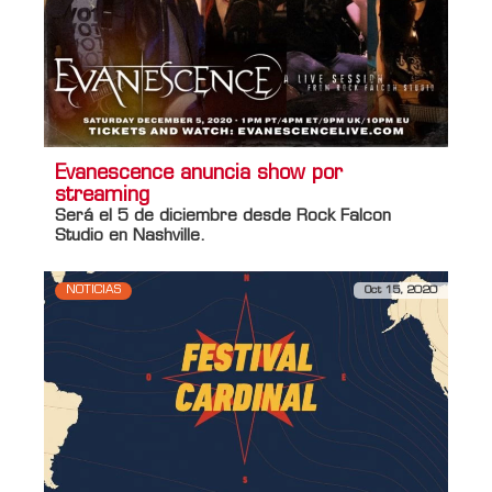
Evanescence anuncia show por
streaming
Será el 5 de diciembre desde Rock Falcon
Studio en Nashville.
NOTICIAS
Oct 15, 2020