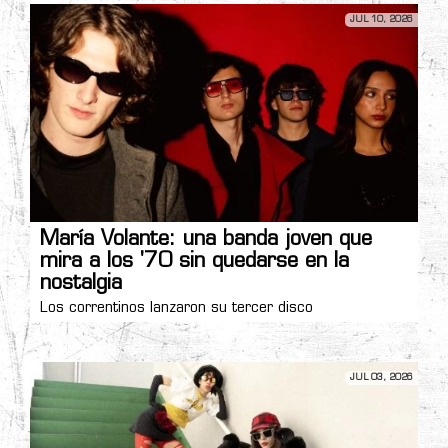
JUL 10, 2026
María Volante: una banda joven que
mira a los '70 sin quedarse en la
nostalgia
Los correntinos lanzaron su tercer disco
JUL 03, 2026