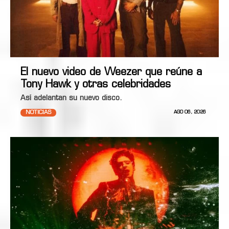
El nuevo video de Weezer que reúne a
Tony Hawk y otras celebridades
Así adelantan su nuevo disco.
NOTICIAS
AGO 06, 2026