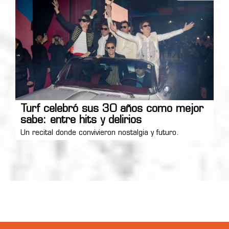
Turf celebró sus 30 años como mejor
sabe: entre hits y delirios
Un recital donde convivieron nostalgia y futuro.