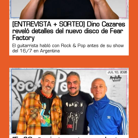
[ENTREVISTA + SORTEO] Dino Cazares
reveló detalles del nuevo disco de Fear
Factory
El guitarrista habló con Rock & Pop antes de su show
del 16/7 en Argentina
JUL 10, 2026