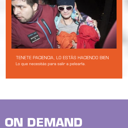
TENETE PACIENCIA, LO ESTÁS HACIENDO BIEN
Lo que necesitás para salir a pelearla.
ON DEMAND