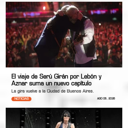
El viaje de Serú Girán por Lebón y
Aznar suma un nuevo capítulo
La gira vuelve a la Ciudad de Buenos Aires.
NOTICIAS
AGO 06, 2026