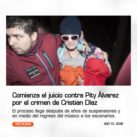
Comienza el juicio contra Pity Álvarez
por el crimen de Cristian Díaz
El proceso llega después de años de suspensiones y
en medio del regreso del músico a los escenarios.
NOTICIAS
AGO 10, 2026