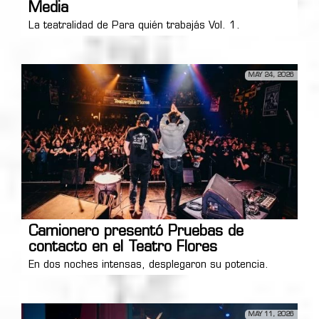
Media
La teatralidad de Para quién trabajás Vol. 1.
MAY 24, 2026
Camionero presentó Pruebas de
contacto en el Teatro Flores
En dos noches intensas, desplegaron su potencia.
MAY 11, 2026