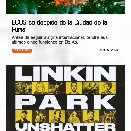
ECOS se despide de la Ciudad de la
Furia
Antes de seguir su gira internacional, tendrá sus
últimas cinco funciones en Bs.As.
NOTICIAS
AGO 05, 2026