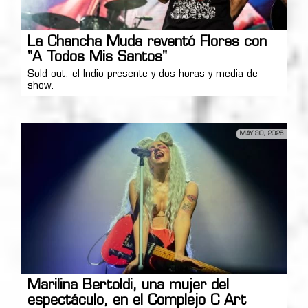
La Chancha Muda reventó Flores con
"A Todos Mis Santos"
Sold out, el Indio presente y dos horas y media de
show.
MAY 30, 2026
Marilina Bertoldi, una mujer del
espectáculo, en el Complejo C Art