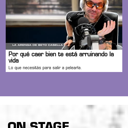
Por qué caer bien te está arruinando la
vida
Lo que necesitás para salir a pelearla.
ON STAGE