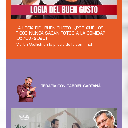
LA LOGIA DEL BUEN GUSTO: ¿POR QUÉ LOS
RICOS NUNCA SACAN FOTOS A LA COMIDA?
(05/08/2026)
Martín Wullich en la previa de la semifinal
TERAPIA CON GABRIEL CARTAÑÁ