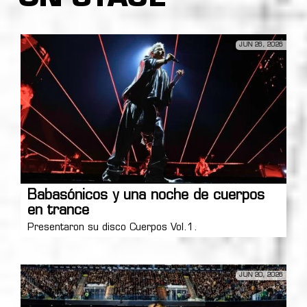
JUN 26, 2026
Babasónicos y una noche de cuerpos
en trance
Presentaron su disco Cuerpos Vol.1.
JUN 20, 2026