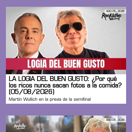
AGO 05, 2026
LA LOGIA DEL BUEN GUSTO: ¿Por qué
los ricos nunca sacan fotos a la comida?
(05/08/2026)
Martín Wullich en la previa de la semifinal
AGO 05, 2026