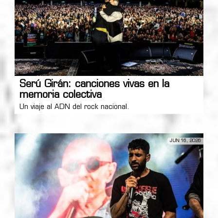
Serú Girán: canciones vivas en la
memoria colectiva
Un viaje al ADN del rock nacional.
JUN 16, 2026