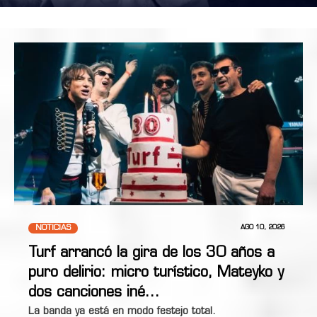
NOTICIAS
AGO 10, 2026
Turf arrancó la gira de los 30 años a
puro delirio: micro turístico, Mateyko y
dos canciones iné…
La banda ya está en modo festejo total.