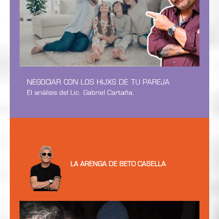
NEGOCIAR CON LOS HIJXS DE TU PAREJA
El análisis del Lic. Gabriel Cartaña.
LA ARENGA DE BETO CASELLA