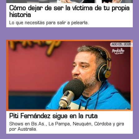
Cómo dejar de ser la víctima de tu propia
historia
Lo que necesitás para salir a pelearla.
AGO 05, 2026
Piti Fernández sigue en la ruta
Shows en Bs.As., La Pampa, Neuquén, Córdoba y gira
por Australia.