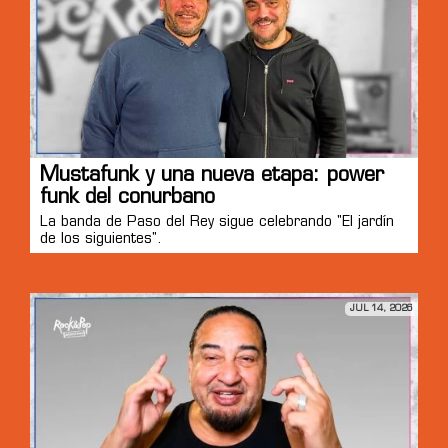
Mustafunk y una nueva etapa: power
funk del conurbano
La banda de Paso del Rey sigue celebrando "El jardín
de los siguientes".
JUL 14, 2026