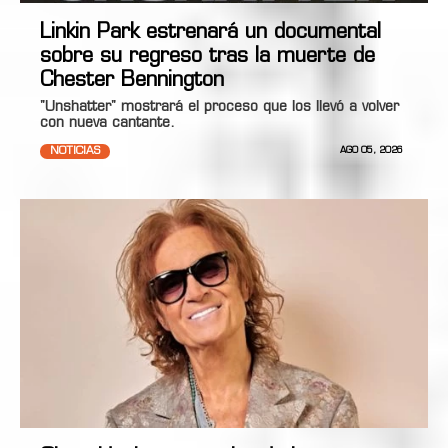
Linkin Park estrenará un documental
sobre su regreso tras la muerte de
Chester Bennington
"Unshatter" mostrará el proceso que los llevó a volver
con nueva cantante.
NOTICIAS
AGO 05, 2026