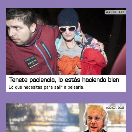
AGO 10, 2026
Tenete paciencia, lo estás haciendo bien
Lo que necesitás para salir a pelearla.
AGO 07, 2026