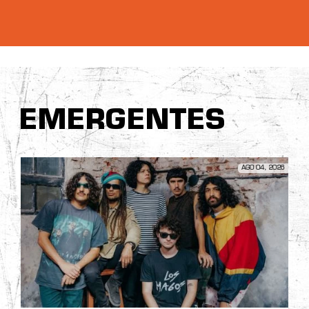
EMERGENTES
AGO 04, 2026