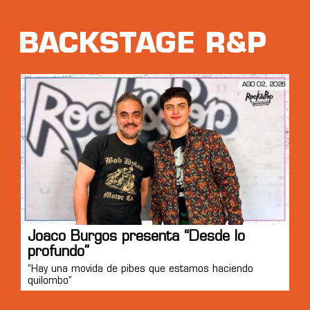
BACKSTAGE R&P
AGO 02, 2026
Joaco Burgos presenta “Desde lo
profundo”
“Hay una movida de pibes que estamos haciendo
quilombo”