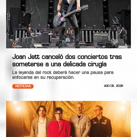
Joan Jett canceló dos conciertos tras
someterse a una delicada cirugía
La leyenda del rock deberá hacer una pausa para
enfocarse en su recuperación.
NOTICIAS
AGO 06, 2026