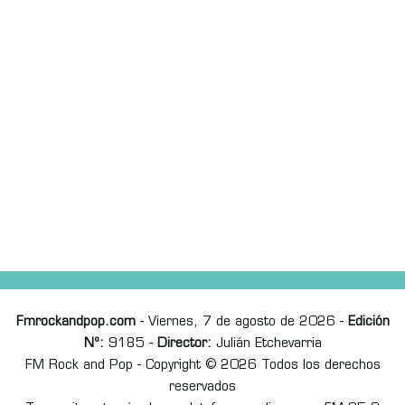
Fmrockandpop.com
- Viernes, 7 de agosto de 2026 -
Edición
Nº:
9185 -
Director:
Julián Etchevarria
FM Rock and Pop - Copyright © 2026 Todos los derechos
reservados