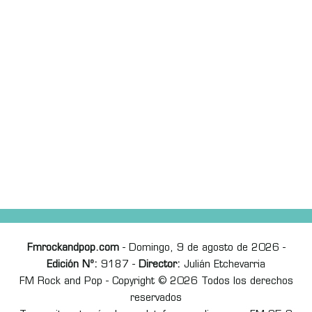
Fmrockandpop.com
- Domingo, 9 de agosto de 2026 -
Edición Nº:
9187 -
Director:
Julián Etchevarria
FM Rock and Pop - Copyright © 2026 Todos los derechos
reservados