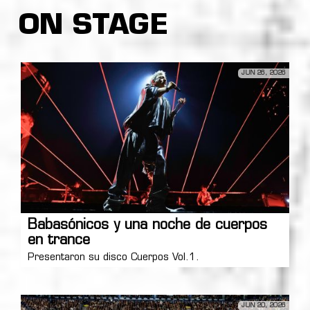
ON STAGE
JUN 26, 2026
Babasónicos y una noche de cuerpos
en trance
Presentaron su disco Cuerpos Vol.1.
JUN 20, 2026