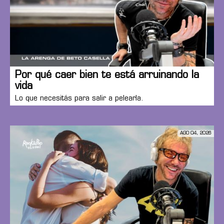
Por qué caer bien te está arruinando la
vida
Lo que necesitás para salir a pelearla.
AGO 04, 2026