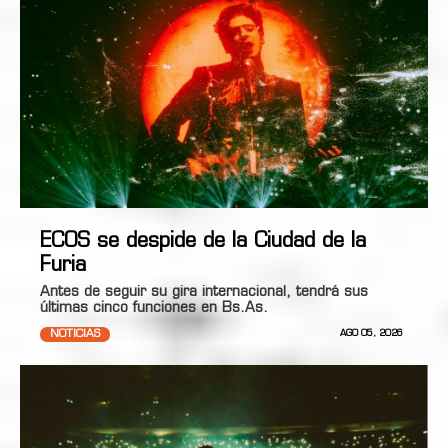
ECOS se despide de la Ciudad de la
Furia
Antes de seguir su gira internacional, tendrá sus
últimas cinco funciones en Bs.As.
NOTICIAS
AGO 05, 2026