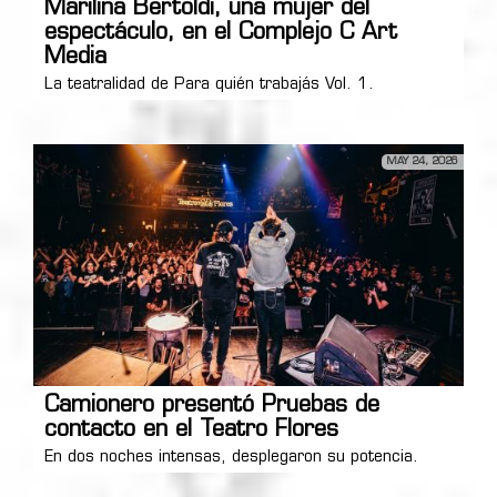
Marilina Bertoldi, una mujer del
espectáculo, en el Complejo C Art
Media
La teatralidad de Para quién trabajás Vol. 1.
MAY 24, 2026
Camionero presentó Pruebas de
contacto en el Teatro Flores
En dos noches intensas, desplegaron su potencia.