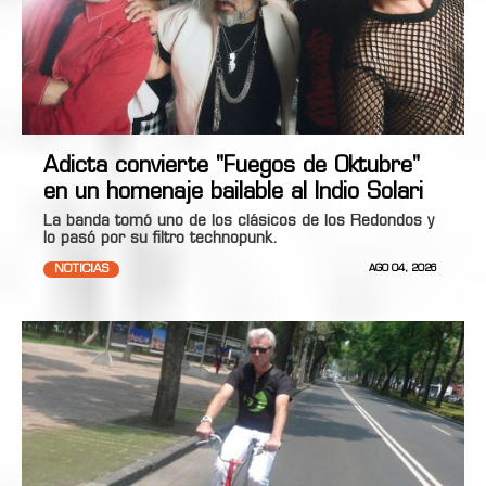
Adicta convierte "Fuegos de Oktubre"
en un homenaje bailable al Indio Solari
La banda tomó uno de los clásicos de los Redondos y
lo pasó por su filtro technopunk.
NOTICIAS
AGO 04, 2026