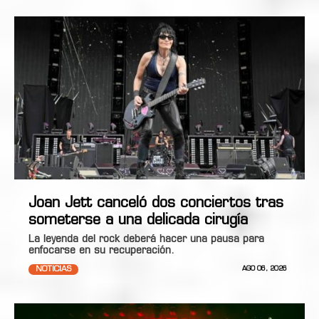
Joan Jett canceló dos conciertos tras
someterse a una delicada cirugía
La leyenda del rock deberá hacer una pausa para
enfocarse en su recuperación.
NOTICIAS
AGO 06, 2026