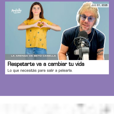
JUL 31, 2026
Respetarte va a cambiar tu vida
Lo que necesitás para salir a pelearla.