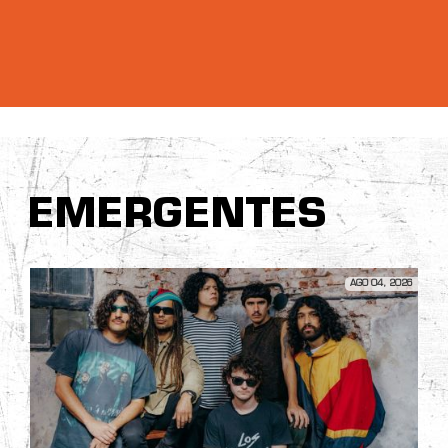
EMERGENTES
AGO 04, 2026