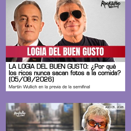
LA LOGIA DEL BUEN GUSTO: ¿Por qué
los ricos nunca sacan fotos a la comida?
(05/08/2026)
Martín Wullich en la previa de la semifinal
AGO 05, 2026