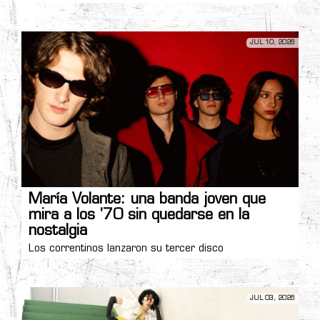
JUL 10, 2026
María Volante: una banda joven que
mira a los '70 sin quedarse en la
nostalgia
Los correntinos lanzaron su tercer disco
JUL 03, 2026