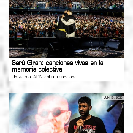
Serú Girán: canciones vivas en la
memoria colectiva
Un viaje al ADN del rock nacional.
JUN 16, 2026