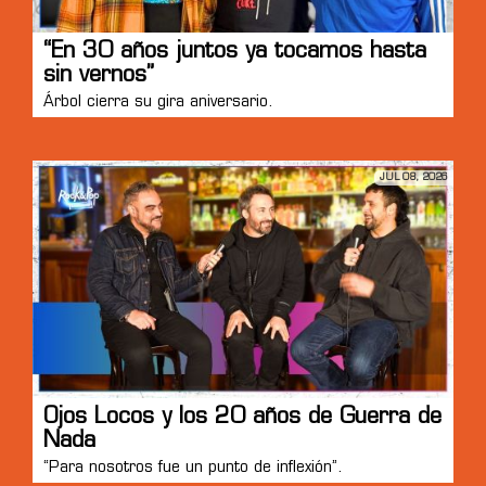
“En 30 años juntos ya tocamos hasta
sin vernos”
Árbol cierra su gira aniversario.
JUL 08, 2026
Ojos Locos y los 20 años de Guerra de
Nada
“Para nosotros fue un punto de inflexión”.