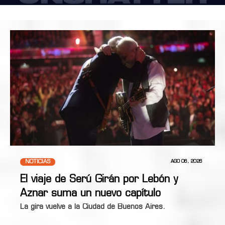
NOTICIAS
AGO 06, 2026
El viaje de Serú Girán por Lebón y
Aznar suma un nuevo capítulo
La gira vuelve a la Ciudad de Buenos Aires.