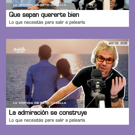
Que sepan quererte bien
Lo que necesitás para salir a pelearla.
AGO 03, 2026
La admiración se construye
Lo que necesitás para salir a pelearla.