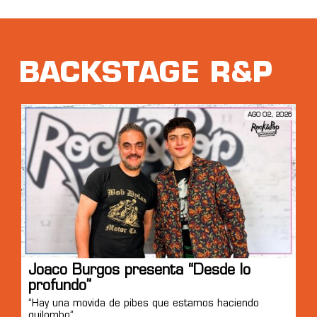
BACKSTAGE R&P
AGO 02, 2026
Joaco Burgos presenta “Desde lo
profundo”
“Hay una movida de pibes que estamos haciendo
quilombo”