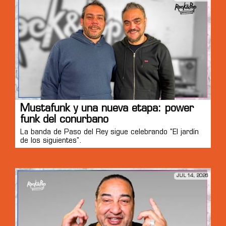
Mustafunk y una nueva etapa: power
funk del conurbano
La banda de Paso del Rey sigue celebrando "El jardín
de los siguientes".
JUL 14, 2026