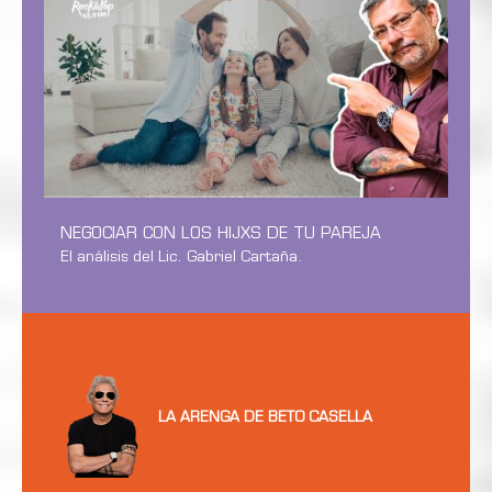
NEGOCIAR CON LOS HIJXS DE TU PAREJA
El análisis del Lic. Gabriel Cartaña.
LA ARENGA DE BETO CASELLA