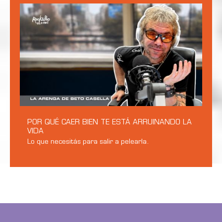
POR QUÉ CAER BIEN TE ESTÁ ARRUINANDO LA
VIDA
Lo que necesitás para salir a pelearla.