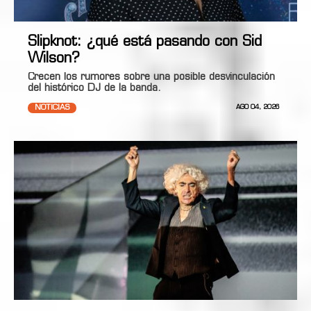
Slipknot: ¿qué está pasando con Sid
Wilson?
Crecen los rumores sobre una posible desvinculación
del histórico DJ de la banda.
NOTICIAS
AGO 04, 2026