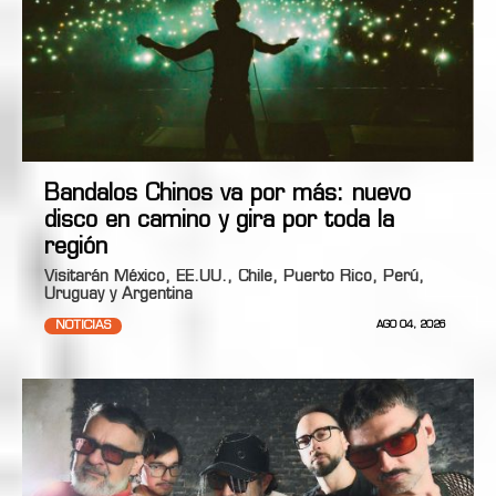
Bandalos Chinos va por más: nuevo
disco en camino y gira por toda la
región
Visitarán México, EE.UU., Chile, Puerto Rico, Perú,
Uruguay y Argentina
NOTICIAS
AGO 04, 2026