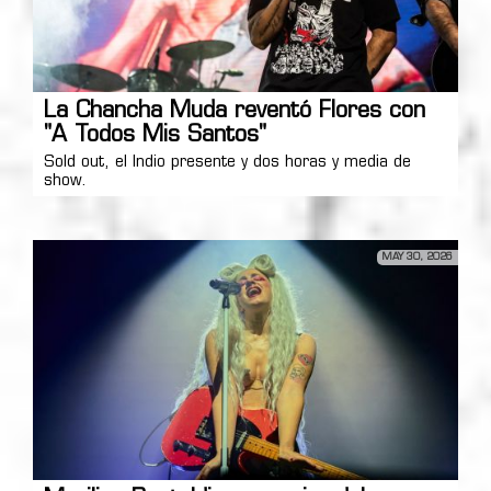
La Chancha Muda reventó Flores con
"A Todos Mis Santos"
Sold out, el Indio presente y dos horas y media de
show.
MAY 30, 2026