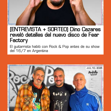
[ENTREVISTA + SORTEO] Dino Cazares
reveló detalles del nuevo disco de Fear
Factory
El guitarrista habló con Rock & Pop antes de su show
del 16/7 en Argentina
JUL 10, 2026