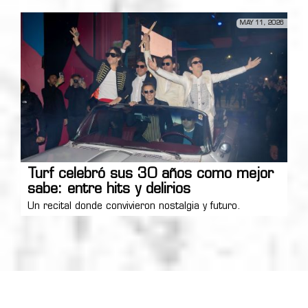
MAY 11, 2026
Turf celebró sus 30 años como mejor
sabe: entre hits y delirios
Un recital donde convivieron nostalgia y futuro.