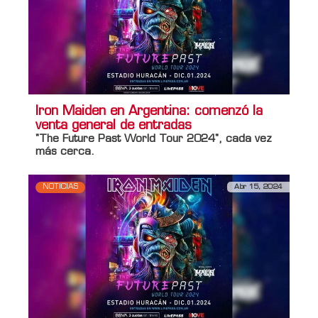
Iron Maiden en Argentina: comenzó la
venta general de entradas
"The Future Past World Tour 2024", cada vez
más cerca.
NOTICIAS
Abr 15, 2024