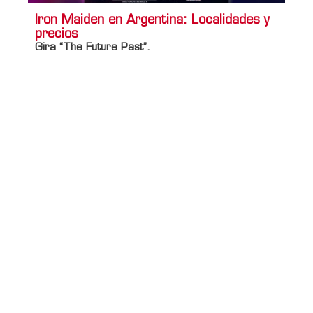
Iron Maiden en Argentina: Localidades y
precios
Gira “The Future Past”.