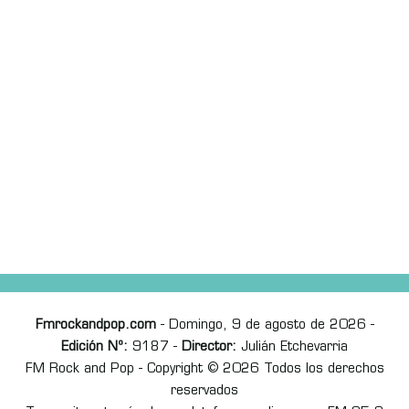
Fmrockandpop.com
- Domingo, 9 de agosto de 2026 -
Edición Nº:
9187 -
Director:
Julián Etchevarria
FM Rock and Pop - Copyright © 2026 Todos los derechos
reservados