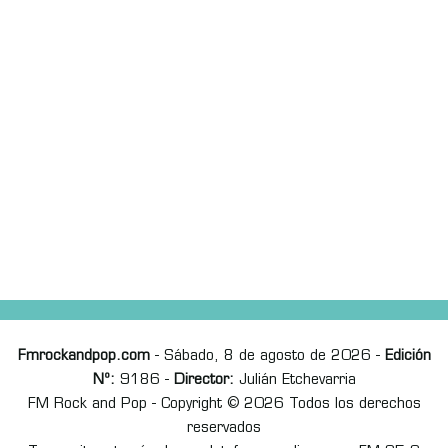
Fmrockandpop.com
- Sábado, 8 de agosto de 2026 -
Edición
Nº:
9186 -
Director:
Julián Etchevarria
FM Rock and Pop - Copyright © 2026 Todos los derechos
reservados