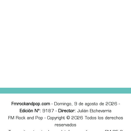
Fmrockandpop.com
- Domingo, 9 de agosto de 2026 -
Edición Nº:
9187 -
Director:
Julián Etchevarria
FM Rock and Pop - Copyright © 2026 Todos los derechos
reservados