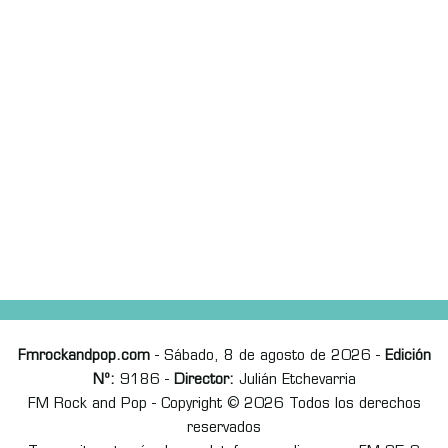
Fmrockandpop.com
- Sábado, 8 de agosto de 2026 -
Edición
Nº:
9186 -
Director:
Julián Etchevarria
FM Rock and Pop - Copyright © 2026 Todos los derechos
reservados