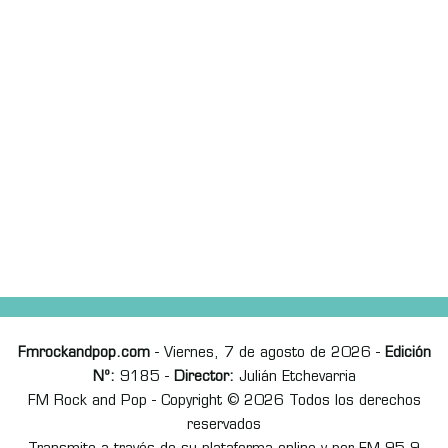
Fmrockandpop.com
- Viernes, 7 de agosto de 2026 -
Edición
Nº:
9185 -
Director:
Julián Etchevarria
FM Rock and Pop - Copyright © 2026 Todos los derechos
reservados