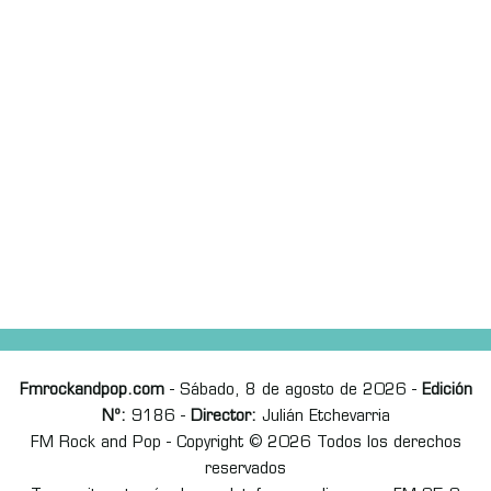
Fmrockandpop.com
- Sábado, 8 de agosto de 2026 -
Edición
Nº:
9186 -
Director:
Julián Etchevarria
FM Rock and Pop - Copyright © 2026 Todos los derechos
reservados